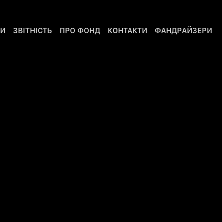
РИ
ЗВІТНІСТЬ
ПРО ФОНД
КОНТАКТИ
ФАНДРАЙЗЕРИ