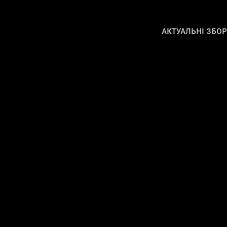
АКТУАЛЬНІ ЗБО