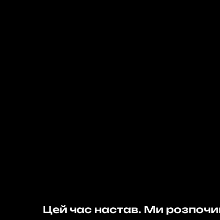
Цей час настав. Ми розпоч