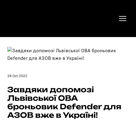
28 Oct 2022
Завдяки допомозі
Львівської ОВА
броньовик Defender для
АЗОВ вже в Україні!