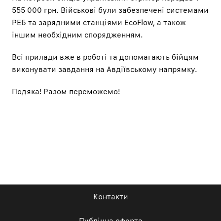
555 000 грн. Військові були забезпечені системами
РЕБ та зарядними станціями EcoFlow, а також
іншим необхідним спорядженням.
Всі прилади вже в роботі та допомагають бійцям
виконувати завдання на Авдіївському напрямку.
Подяка! Разом переможемо!
Контакти
Публічна оферта