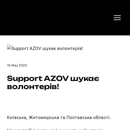
15 May 2023
Support AZOV шукає
волонтерів!
Київська, Житомирська та Полтавська області.