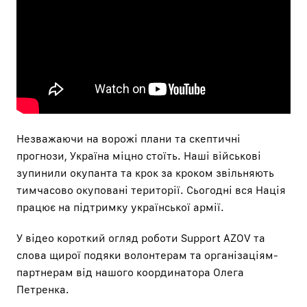
Незважаючи на ворожі плани та скептичні
прогнози, Україна міцно стоїть. Наші військові
зупинили окупанта та крок за кроком звільняють
тимчасово окуповані території. Сьогодні вся Нація
працює на підтримку української армії.
У відео короткий огляд роботи Support AZOV та
слова щирої подяки волонтерам та організаціям-
партнерам від нашого координатора Олега
Петренка.