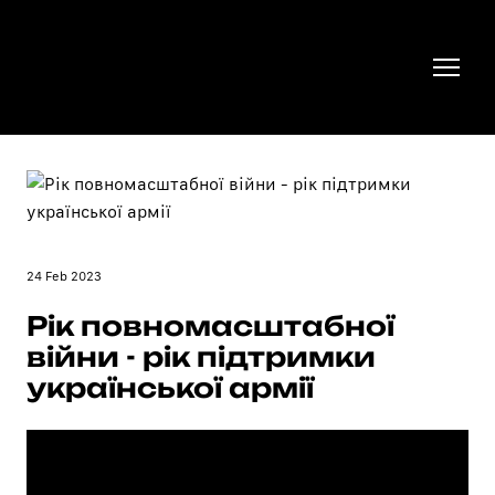
24 Feb 2023
Рік повномасштабної
війни - рік підтримки
української армії