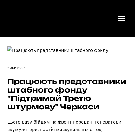
2 Jun 2024
Працюють представники
штабного фонду
"Підтримай Третю
штурмову" Черкаси
Цього разу бійцям на фронт передані генератори,
акумулятори, партія маскувальних сіток,