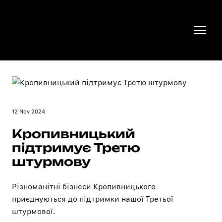
12 Nov 2024
Кропивницький
підтримує Третю
штурмову
Різноманітні бізнеси Кропивницького
приєднуються до підтримки нашої Третьої
штурмової.