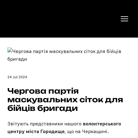
24 Jul 2024
Чергова партія
маскувальних сіток для
бійців бригади
Звітують представники нашого
волонтерського
центру міста Городище
, що на Черкащині.