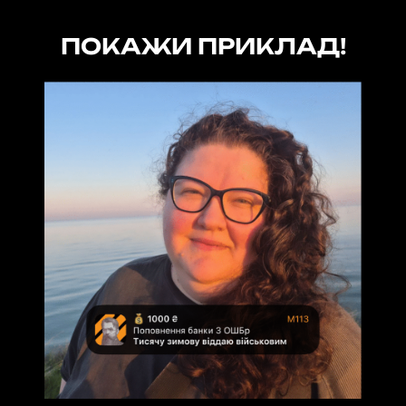
ПОКАЖИ ПРИКЛАД!