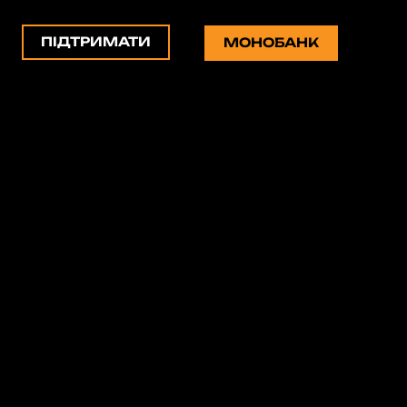
ПІДТРИМАТИ
МОНОБАНК