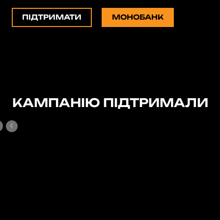
ПІДТРИМАТИ
МОНОБАНК
КАМПАНІЮ ПІДТРИМАЛИ