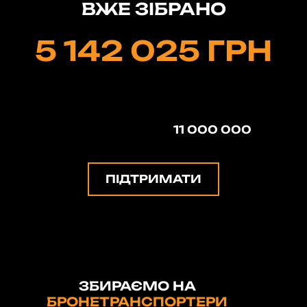
ВЖЕ ЗІБРАНО
5 142 025 ГРН
11 000 000
ПІДТРИМАТИ
ЗБИРАЄМО НА
БРОНЕТРАНСПОРТЕРИ