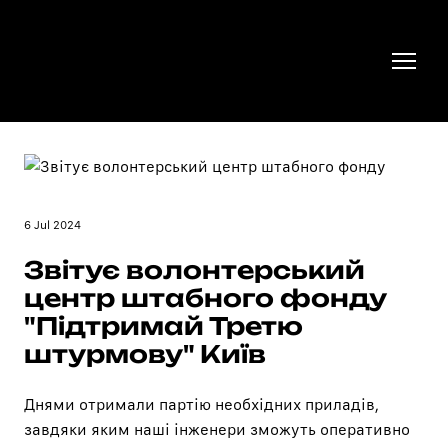
6 Jul 2024
Звітує волонтерський
центр штабного фонду
"Підтримай Третю
штурмову" Київ
Днями отримали партію необхідних приладів,
завдяки яким наші інженери зможуть оперативно